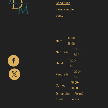
Conditions
générales de
vente
10:00-
Mardi
18:00
10:00-
Mercredi
18:00
10:00-
Jeudi
18:00
10:00-
Vendredi
18:00
10:00-
Samedi
18:00
Dimanche
Fermé
Lundi
Fermé