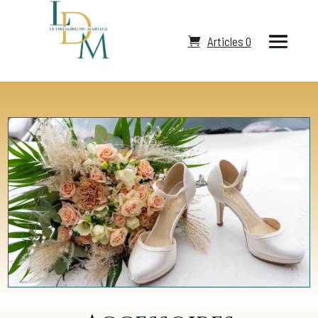
Articles 0