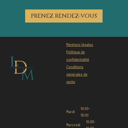
PRENEZ RENDEZ-VOUS
Mentions légales
Politique de
confidentialité
Conditions
générales de
vente
10:00-
Mardi
18:00
10:00-
Mercredi