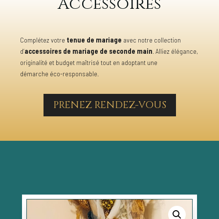
Accessoires
Complétez votre
tenue de mariage
avec notre collection
d’
accessoires de mariage de seconde main
. Alliez élégance,
originalité et budget maîtrisé tout en adoptant une
démarche éco-responsable.
PRENEZ RENDEZ-VOUS